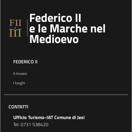
Federico II
e le Marche nel
Medioevo
FEDERICO II
Il museo
I luoghi
CONTATTI
Ufficio Turismo-IAT Comune di Jesi
Tel. 0731 538420