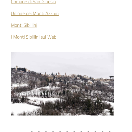
Comune di San Ginesio
Unione dei Monti Azzurri
Monti Sibillini
I Monti Sibillini sul Web