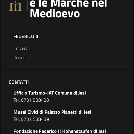
e le Marche nel
Medioevo
FEDERICO II
Il museo
I luoghi
CONTATTI
Ufficio Turismo-IAT Comune di Jesi
Tel. 0731 538420
Musei Civici di Palazzo Pianetti di Jesi
Tel. 0731 538439
Fondazione Federico II Hohenstaufen di Jesi