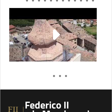
Federico II