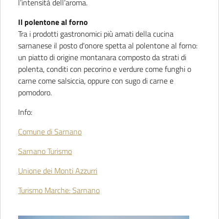
l’intensità dell’aroma.
Il polentone al forno
Tra i prodotti gastronomici più amati della cucina
sarnanese il posto d'onore spetta al polentone al forno:
un piatto di origine montanara composto da strati di
polenta, conditi con pecorino e verdure come funghi o
carne come salsiccia, oppure con sugo di carne e
pomodoro.
Info:
Comune di Sarnano
Sarnano Turismo
Unione dei Monti Azzurri
Turismo Marche: Sarnano