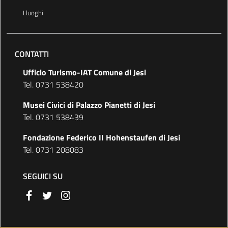
I luoghi
CONTATTI
Ufficio Turismo-IAT Comune di Jesi
Tel. 0731 538420
Musei Civici di Palazzo Pianetti di Jesi
Tel. 0731 538439
Fondazione Federico II Hohenstaufen di Jesi
Tel. 0731 208083
SEGUICI SU