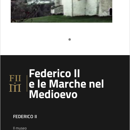
Federico II
e le Marche nel
Medioevo
FEDERICO II
Il museo